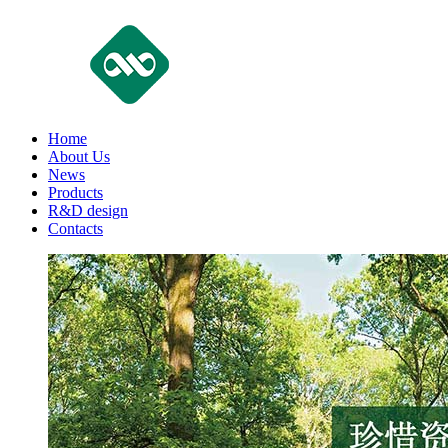
Home
About Us
News
Products
R&D design
Contacts