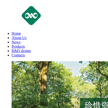
Home
About Us
News
Products
R&D design
Contacts