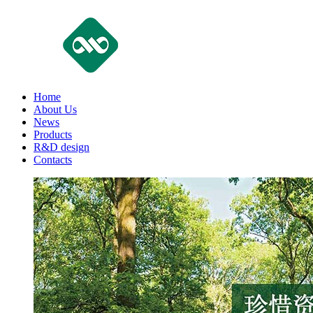
Home
About Us
News
Products
R&D design
Contacts