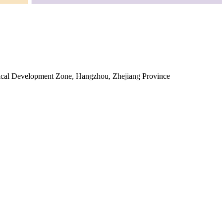
ical Development Zone, Hangzhou, Zhejiang Province