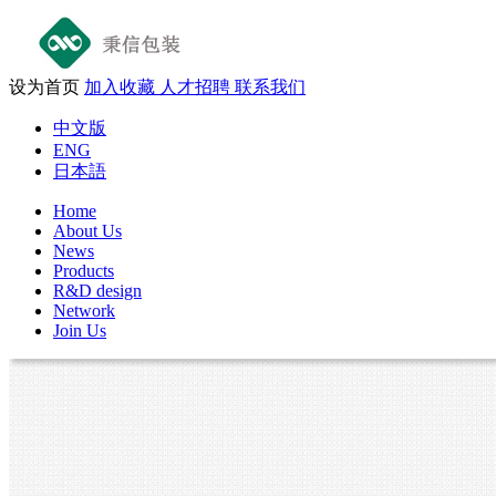
设为首页
加入收藏
人才招聘
联系我们
中文版
ENG
日本語
Home
About Us
News
Products
R&D design
Network
Join Us