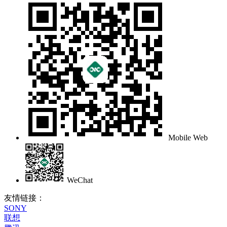
Mobile Web
WeChat
友情链接：
SONY
联想