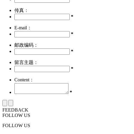
传真：
*
E-mail：
*
邮政编码：
*
留言主题：
*
Content：
*
FEEDBACK
FOLLOW US
FOLLOW US