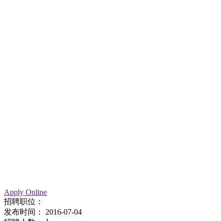
Apply Online
招聘职位：
发布时间：
2016-07-04