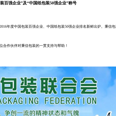
装百强企业”及“中国纸包装50强企业”称号
016年度中国包装百强企业、中国纸包装50强企业排名新鲜出炉。秉信
位合作伙伴对秉信包装的一贯支持与帮助！