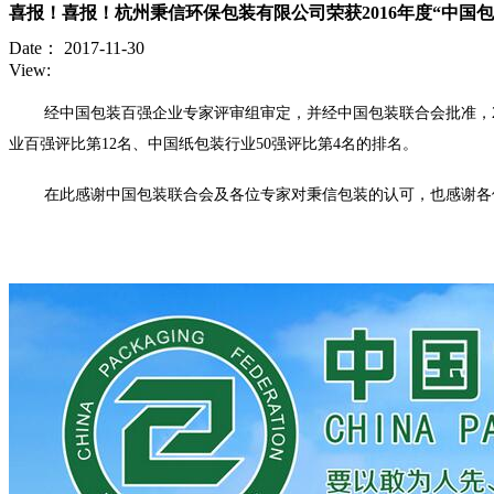
喜报！喜报！杭州秉信环保包装有限公司荣获2016年度“中国包
Date：
2017-11-30
View:
经中国包装百强企业专家评审组审定，并经中国包装联合会批准，2
业百强评比第12名、中国纸包装行业50强评比第4名的排名。
在此感谢中国包装联合会及各位专家对秉信包装的认可，也感谢各