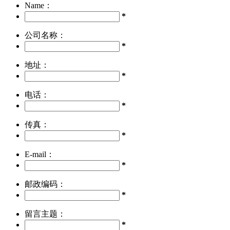
Name：
*
公司名称：
*
地址：
*
电话：
*
传真：
*
E-mail：
*
邮政编码：
*
留言主题：
*