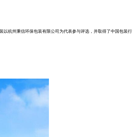
包装以杭州秉信环保包装有限公司为代表参与评选，并取得了中国包装行