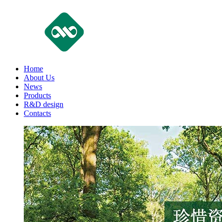
Home
About Us
News
Products
R&D design
Contacts