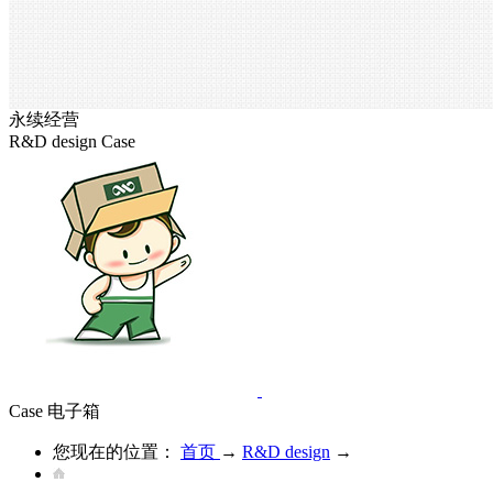
永续经营
R&D design
Case
Case
电子箱
您现在的位置：
首页
→
R&D design
→