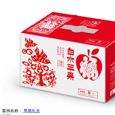
案例名称：
苹果礼盒