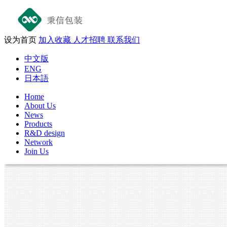
设为首页
加入收藏
人才招聘
联系我们
中文版
ENG
日本語
Home
About Us
News
Products
R&D design
Network
Join Us