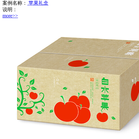
案例名称：
苹果礼盒
说明：
more>>