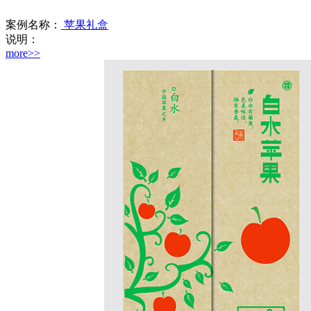
案例名称：
苹果礼盒
说明：
more>>